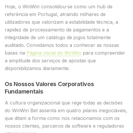
Hoje, o WinWin consolidou-se como um hub de
referência em Portugal, atraindo milhares de
utilizadores que valorizam a estabilidade técnica, a
rapidez de processamento de pagamentos e a
integridade de um catálogo de jogos totalmente
auditado. Convidamos todos a conhecer as nossas
bases na
Página Inicial do WinWin
para compreender
a amplitude dos serviços de apostas que
disponibilizamos diariamente.
Os Nossos Valores Corporativos
Fundamentais
A cultura organizacional que rege todas as decisões
do WinWin Bet assenta em quatro pilares inegociáveis,
que ditam a forma como nos relacionamos com os
nossos clientes, parceiros de software e reguladores