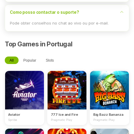
Como posso contactar o suporte?
Pode obter conselhos no chat ao vivo ou por e-mail.
Top Games in Portugal
All
Popular
Slots
Aviator
777 Ice and Fire
Big Bazz Bananza
Spribe
Pragmatic Play
Pragmatic Play