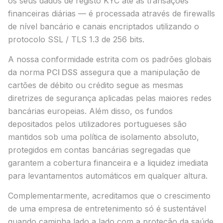
os seus dados de registo KYC até às transações
financeiras diárias — é processada através de firewalls
de nível bancário e canais encriptados utilizando o
protocolo SSL / TLS 1.3 de 256 bits.
A nossa conformidade estrita com os padrões globais
da norma
PCI DSS
assegura que a manipulação de
cartões de débito ou crédito segue as mesmas
diretrizes de segurança aplicadas pelas maiores redes
bancárias europeias. Além disso, os fundos
depositados pelos utilizadores portugueses são
mantidos sob uma política de isolamento absoluto,
protegidos em contas bancárias segregadas que
garantem a cobertura financeira e a liquidez imediata
para levantamentos automáticos em qualquer altura.
Complementarmente, acreditamos que o crescimento
de uma empresa de entretenimento só é sustentável
quando caminha lado a lado com a proteção da saúde